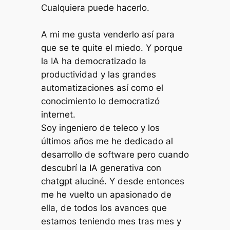
Cualquiera puede hacerlo.
A mi me gusta venderlo así para
que se te quite el miedo. Y porque
la IA ha democratizado la
productividad y las grandes
automatizaciones así como el
conocimiento lo democratizó
internet.
Soy ingeniero de teleco y los
últimos años me he dedicado al
desarrollo de software pero cuando
descubrí la IA generativa con
chatgpt aluciné. Y desde entonces
me he vuelto un apasionado de
ella, de todos los avances que
estamos teniendo mes tras mes y