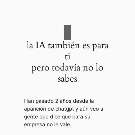
la IA también es para
ti
pero todavía no lo
sabes
Han pasado 2 años desde la
aparición de chatgpt y aún veo a
gente que dice que para su
empresa no le vale.