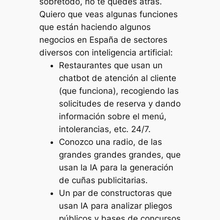
sobretodo, no te quedes atrás.
Quiero que veas algunas funciones
que están haciendo algunos
negocios en España de sectores
diversos con inteligencia artificial:
Restaurantes que usan un
chatbot de atención al cliente
(que funciona), recogiendo las
solicitudes de reserva y dando
información sobre el menú,
intolerancias, etc. 24/7.
Conozco una radio, de las
grandes grandes grandes, que
usan la IA para la generación
de cuñas publicitarias.
Un par de constructoras que
usan IA para analizar pliegos
públicos y bases de concursos