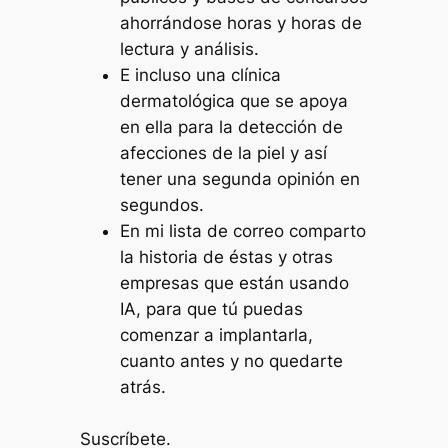
ahorrándose horas y horas de
lectura y análisis.
E incluso una clínica
dermatológica que se apoya
en ella para la detección de
afecciones de la piel y así
tener una segunda opinión en
segundos.
En mi lista de correo comparto
la historia de éstas y otras
empresas que están usando
IA, para que tú puedas
comenzar a implantarla,
cuanto antes y no quedarte
atrás.
Suscríbete.