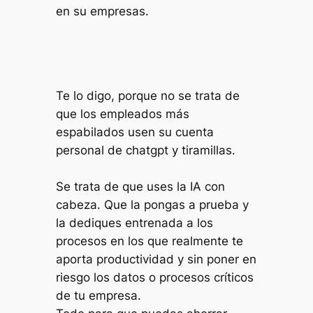
en su empresas.
Te lo digo, porque no se trata de
que los empleados más
espabilados usen su cuenta
personal de chatgpt y tiramillas.
Se trata de que uses la IA con
cabeza. Que la pongas a prueba y
la dediques entrenada a los
procesos en los que realmente te
aporta productividad y sin poner en
riesgo los datos o procesos críticos
de tu empresa.