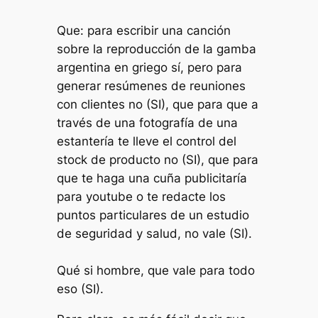
Que: para escribir una canción
sobre la reproducción de la gamba
argentina en griego sí, pero para
generar resúmenes de reuniones
con clientes no (SI), que para que a
través de una fotografía de una
estantería te lleve el control del
stock de producto no (SI), que para
que te haga una cuña publicitaría
para youtube o te redacte los
puntos particulares de un estudio
de seguridad y salud, no vale (SI).
Qué si hombre, que vale para todo
eso (SI).