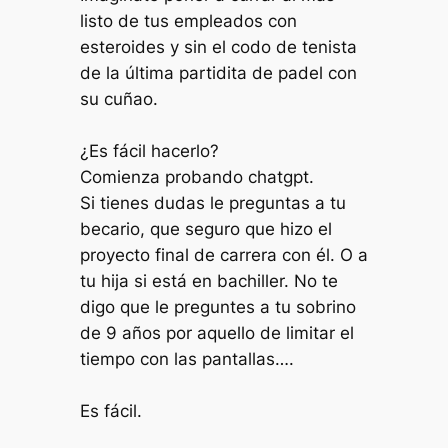
listo de tus empleados con
esteroides y sin el codo de tenista
de la última partidita de padel con
su cuñao.
¿Es fácil hacerlo?
Comienza probando chatgpt.
Si tienes dudas le preguntas a tu
becario, que seguro que hizo el
proyecto final de carrera con él. O a
tu hija si está en bachiller. No te
digo que le preguntes a tu sobrino
de 9 años por aquello de limitar el
tiempo con las pantallas….
Es fácil.