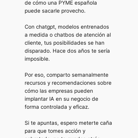
de cómo una PYME española
puede sacarle provecho.
Con chatgpt, modelos entrenados
a medida o chatbos de atención al
cliente, tus posibilidades se han
disparado. Hace dos años te sería
imposible.
Por eso, comparto semanalmente
recursos y recomendaciones sobre
cómo las empresas pueden
implantar IA en su negocio de
forma controlada y eficaz.
Si te apuntas, espero meterte caña
para que tomes acción y