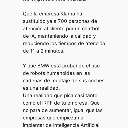
Que la empresa
Klarna
ha
sustituido ya a 700 personas de
atención al cliente por un chatbot
de IA, manteniendo la calidad y
reduciendo los tiempos de atención
de 11 a 2 minutos.
Y que
BMW
está probando el uso
de robots humanoides en las
cadenas de montaje de sus coches
es una realidad.
Una realidad que pica casi tanto
como el IRPF de tu empresa. Que
no para de aumentar, igual que las
empresas que empiezan a
implantar de Inteligencia Artificial